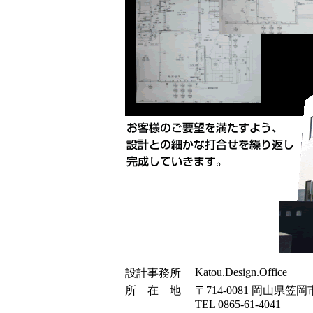
Katou.Design.Office
設計事務所
所 在 地
〒714-0081 岡山県笠岡市
TEL 0865-61-4041