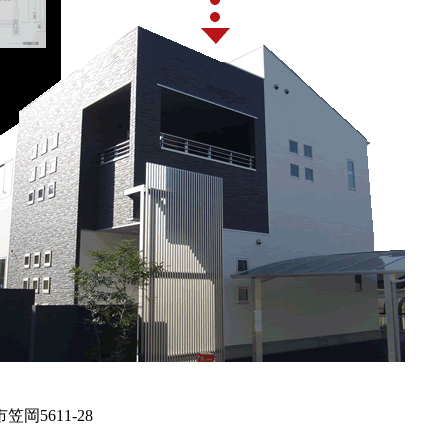
笠岡5611-28